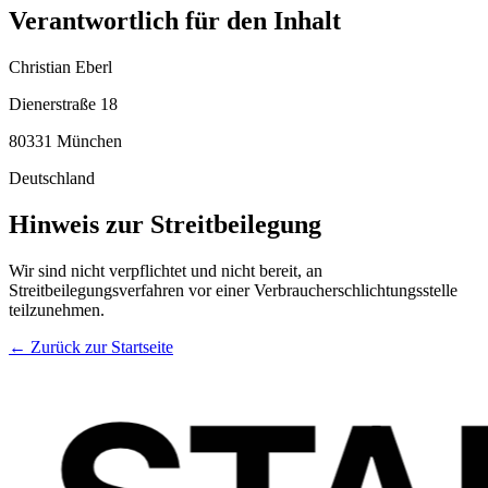
Verantwortlich für den Inhalt
Christian Eberl
Dienerstraße 18
80331 München
Deutschland
Hinweis zur Streitbeilegung
Wir sind nicht verpflichtet und nicht bereit, an
Streitbeilegungsverfahren vor einer Verbraucherschlichtungsstelle
teilzunehmen.
← Zurück zur Startseite