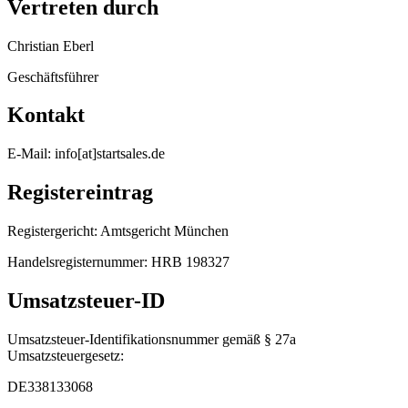
Vertreten durch
Christian Eberl
Geschäftsführer
Kontakt
E-Mail:
info[at]startsales.de
Registereintrag
Registergericht: Amtsgericht München
Handelsregisternummer: HRB 198327
Umsatzsteuer-ID
Umsatzsteuer-Identifikationsnummer gemäß § 27a
Umsatzsteuergesetz:
DE338133068