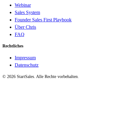
Webinar
Sales System
Founder Sales First Playbook
Über Chris
FAQ
Rechtliches
Impressum
Datenschutz
©
2026
StartSales. Alle Rechte vorbehalten.