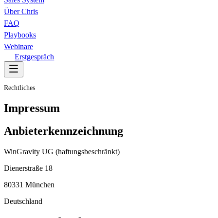
Über Chris
FAQ
Playbooks
Webinare
Erstgespräch
Rechtliches
Impressum
Anbieterkennzeichnung
WinGravity UG (haftungsbeschränkt)
Dienerstraße 18
80331 München
Deutschland