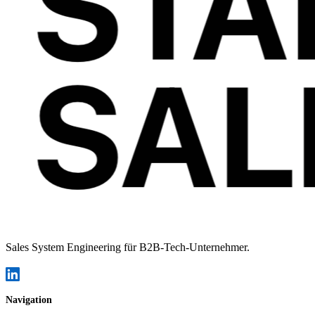
Sales System Engineering für B2B-Tech-Unternehmer.
Navigation