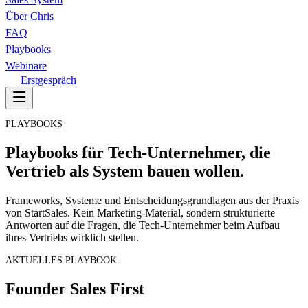
Über Chris
FAQ
Playbooks
Webinare
Erstgespräch
PLAYBOOKS
Playbooks für Tech-Unternehmer, die
Vertrieb als System
bauen wollen.
Frameworks, Systeme und Entscheidungsgrundlagen aus der Praxis
von StartSales. Kein Marketing-Material, sondern strukturierte
Antworten auf die Fragen, die Tech-Unternehmer beim Aufbau
ihres Vertriebs wirklich stellen.
AKTUELLES PLAYBOOK
Founder Sales First