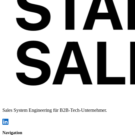
Sales System Engineering für B2B-Tech-Unternehmer.
Navigation