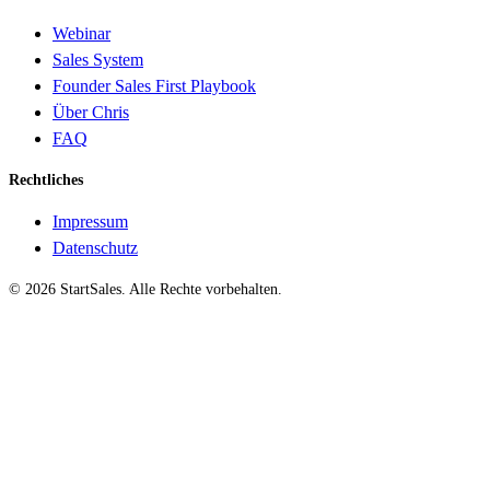
Webinar
Sales System
Founder Sales First Playbook
Über Chris
FAQ
Rechtliches
Impressum
Datenschutz
©
2026
StartSales. Alle Rechte vorbehalten.