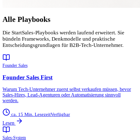
Alle Playbooks
Die StartSales-Playbooks werden laufend erweitert. Sie
bündeln Frameworks, Denkmodelle und praktische
Entscheidungsgrundlagen für B2B-Tech-Unternehmer.
Founder Sales
Founder Sales First
Warum Tech-Unternehmer zuerst selbst verkaufen müssen, bevor
Sales-Hires, Lead-Agenturen oder Automatisierung sinnvoll
werden.
ca. 15 Min. Lesezeit
Verfügbar
Lesen
Sales-System