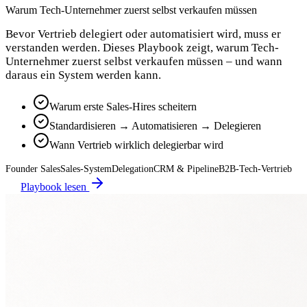
Warum Tech-Unternehmer zuerst selbst verkaufen müssen
Bevor Vertrieb delegiert oder automatisiert wird, muss er
verstanden werden. Dieses Playbook zeigt, warum Tech-
Unternehmer zuerst selbst verkaufen müssen – und wann
daraus ein System werden kann.
Warum erste Sales-Hires scheitern
Standardisieren → Automatisieren → Delegieren
Wann Vertrieb wirklich delegierbar wird
Founder Sales
Sales-System
Delegation
CRM & Pipeline
B2B-Tech-Vertrieb
Playbook lesen