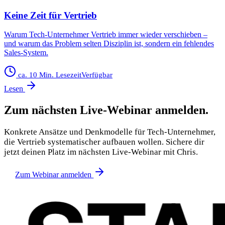
Keine Zeit für Vertrieb
Warum Tech-Unternehmer Vertrieb immer wieder verschieben –
und warum das Problem selten Disziplin ist, sondern ein fehlendes
Sales-System.
ca. 10 Min. Lesezeit
Verfügbar
Lesen
Zum nächsten Live-Webinar anmelden.
Konkrete Ansätze und Denkmodelle für Tech-Unternehmer,
die Vertrieb systematischer aufbauen wollen. Sichere dir
jetzt deinen Platz im nächsten Live-Webinar mit Chris.
Zum Webinar anmelden