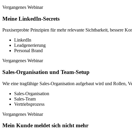
Vergangenes Webinar
Meine LinkedIn-Secrets
Praxiserprobte Prinzipien für mehr relevante Sichtbarkeit, bessere
LinkedIn
Leadgenerierung
Personal Brand
Vergangenes Webinar
Sales-Organisation und Team-Setup
Wie eine tragfähige Sales-Organisation aufgebaut wird und Rollen, V
Sales-Organisation
Sales-Team
Vertriebsprozess
Vergangenes Webinar
Mein Kunde meldet sich nicht mehr