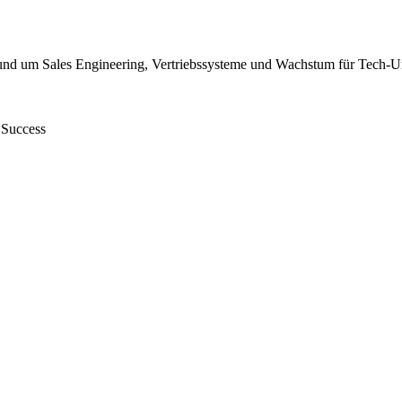
und um Sales Engineering, Vertriebssysteme und Wachstum für Tech-U
 Success