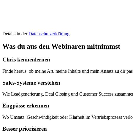
Details in der
Datenschutzerklärung
.
Was du aus den Webinaren mitnimmst
Chris kennenlernen
Finde heraus, ob meine Art, meine Inhalte und mein Ansatz zu dir pas
Sales-Systeme verstehen
Wie Leadgenerierung, Deal Closing und Customer Success zusamme
Engpässe erkennen
Wo Umsatz, Geschwindigkeit oder Klarheit im Vertriebsprozess verlo
Besser priorisieren