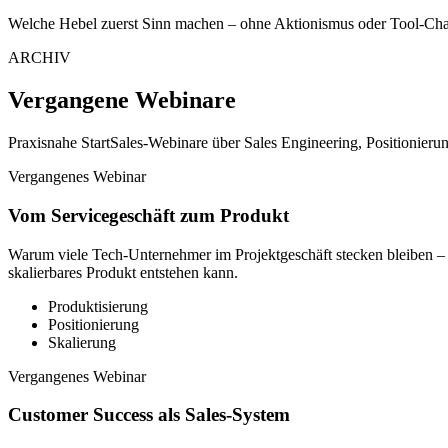
Welche Hebel zuerst Sinn machen – ohne Aktionismus oder Tool-Cha
ARCHIV
Vergangene Webinare
Praxisnahe StartSales-Webinare über Sales Engineering, Positionie
Vergangenes Webinar
Vom Servicegeschäft zum Produkt
Warum viele Tech-Unternehmer im Projektgeschäft stecken bleiben –
skalierbares Produkt entstehen kann.
Produktisierung
Positionierung
Skalierung
Vergangenes Webinar
Customer Success als Sales-System