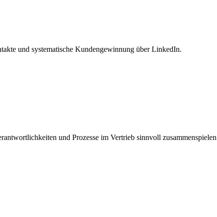
 Kontakte und systematische Kundengewinnung über LinkedIn.
erantwortlichkeiten und Prozesse im Vertrieb sinnvoll zusammenspielen