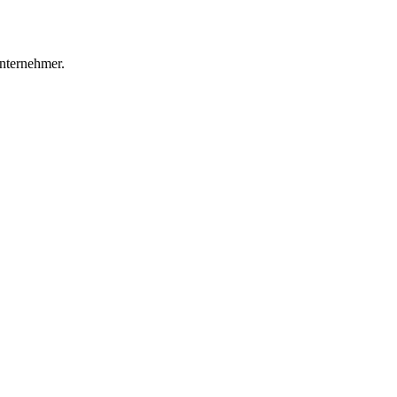
nternehmer.