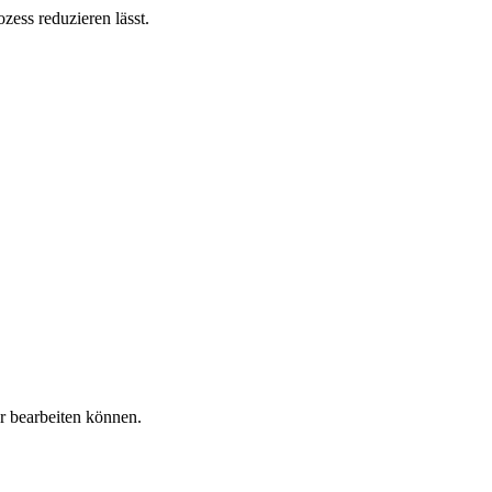
ess reduzieren lässt.
r bearbeiten können.