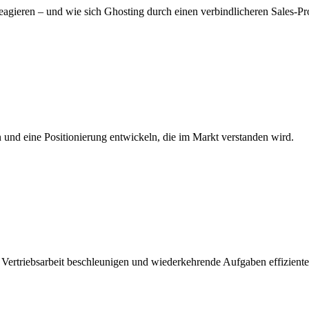
agieren – und wie sich Ghosting durch einen verbindlicheren Sales-Proz
nd eine Positionierung entwickeln, die im Markt verstanden wird.
Vertriebsarbeit beschleunigen und wiederkehrende Aufgaben effiziente