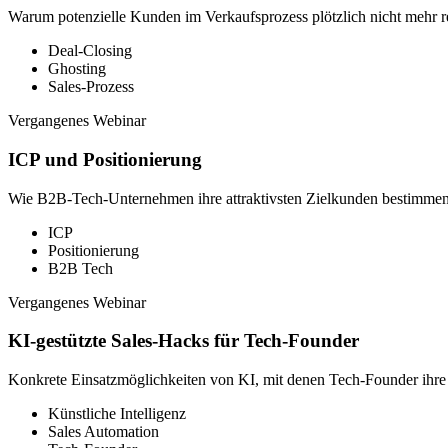
Warum potenzielle Kunden im Verkaufsprozess plötzlich nicht mehr re
Deal-Closing
Ghosting
Sales-Prozess
Vergangenes Webinar
ICP und Positionierung
Wie B2B-Tech-Unternehmen ihre attraktivsten Zielkunden bestimmen u
ICP
Positionierung
B2B Tech
Vergangenes Webinar
KI-gestützte Sales-Hacks für Tech-Founder
Konkrete Einsatzmöglichkeiten von KI, mit denen Tech-Founder ihre 
Künstliche Intelligenz
Sales Automation