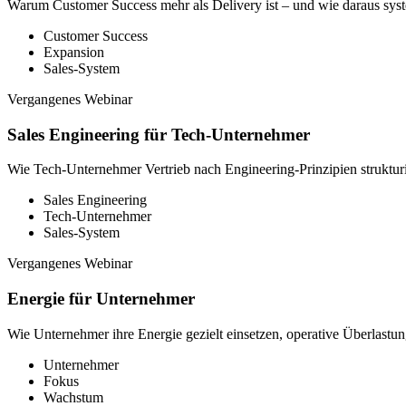
Warum Customer Success mehr als Delivery ist – und wie daraus sy
Customer Success
Expansion
Sales-System
Vergangenes Webinar
Sales Engineering für Tech-Unternehmer
Wie Tech-Unternehmer Vertrieb nach Engineering-Prinzipien strukturi
Sales Engineering
Tech-Unternehmer
Sales-System
Vergangenes Webinar
Energie für Unternehmer
Wie Unternehmer ihre Energie gezielt einsetzen, operative Überlastu
Unternehmer
Fokus
Wachstum