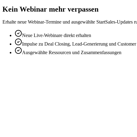
Kein Webinar mehr verpassen
Erhalte neue Webinar-Termine und ausgewählte StartSales-Updates r
Neue Live-Webinare direkt erhalten
Impulse zu Deal Closing, Lead-Generierung und Customer
Ausgewählte Ressourcen und Zusammenfassungen