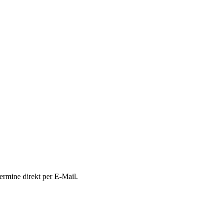
ermine direkt per E-Mail.