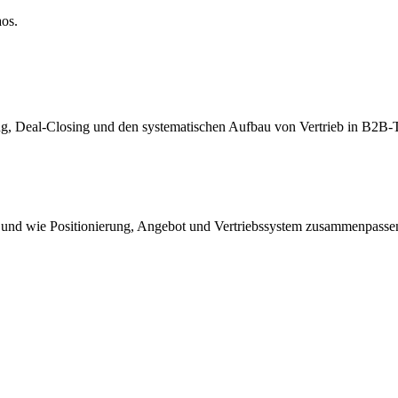
os.
rung, Deal-Closing und den systematischen Aufbau von Vertrieb in B2B
 und wie Positionierung, Angebot und Vertriebssystem zusammenpassen