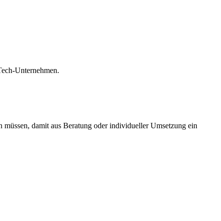
-Tech-Unternehmen.
 müssen, damit aus Beratung oder individueller Umsetzung ein