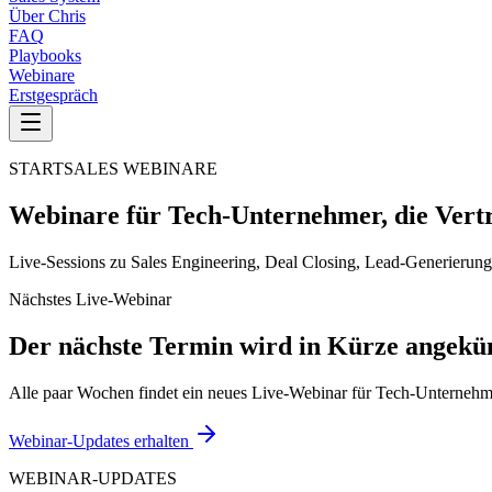
Über Chris
FAQ
Playbooks
Webinare
Erstgespräch
STARTSALES WEBINARE
Webinare für Tech-Unternehmer, die Vertr
Live-Sessions zu Sales Engineering, Deal Closing, Lead-Generieru
Nächstes Live-Webinar
Der nächste Termin wird in Kürze angekün
Alle paar Wochen findet ein neues Live-Webinar für Tech-Unternehme
Webinar-Updates erhalten
WEBINAR-UPDATES